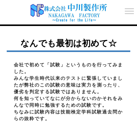
なんでも最初は初めて☆
会社で初めて「試験」というものを行ってみま
した。
みんな学生時代以来のテストに緊張していまし
たが弊社のこの試験の意味は実力を測ったり、
優劣を判定する試験ではありません。
何を知っていてなにが分からないのかそれをみ
んなで同時に勉強するための試験です。
ちなみに試験内容は技能検定学科試験過去問か
らの抜粋です。