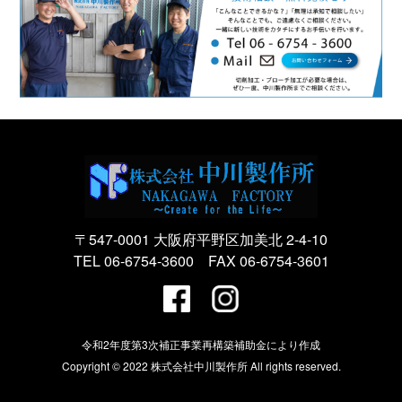
〒547-0001 大阪府平野区加美北 2-4-10
TEL 06-6754-3600 FAX 06-6754-3601
令和2年度第3次補正事業再構築補助金により作成
Copyright © 2022
株式会社中川製作所
All rights reserved.